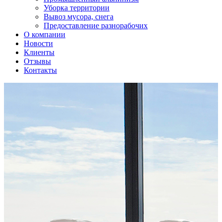
Уборка территории
Вывоз мусора, снега
Предоставление разнорабочих
О компании
Новости
Клиенты
Отзывы
Контакты