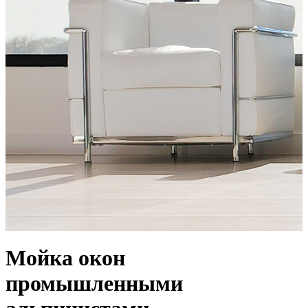
Мойка окон
промышленными