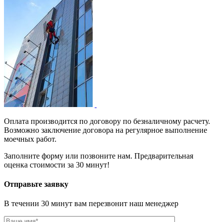
Оплата производится по договору по безналичному расчету.
Возможно заключение договора на регулярное выполнение
моечных работ.
Заполните форму или позвоните нам. Предварительная
оценка стоимости за 30 минут!
Отправьте заявку
В течении 30 минут вам перезвонит наш менеджер