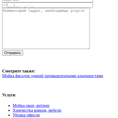
Смотрите также:
Мойка фасадов зданий промышленными альпинистами
Услуги
Мойка окон, витрин
Химчистка ковров, мебели
Уборка офисов