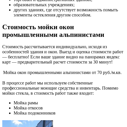
образовательных учреждениях;
других зданиях, где отсутствует возможность помыть
элементы остекления другим способом.
Стоимость мойки окон
промышленными альпинистами
Стоимость рассчитывается индивидуально, исходя из
особенностей здания и окон. Выезд и оценка стоимости работ
— бесплатно! Если ваше здание видно на панорамах яндекс
карт — предварительный расчет стоимости за 30 минут!
Мойка окон промышленными альпинистами
от 70 руб./м.кв.
В процессе работ мы используем собственные
профессиональные моющие средства и инвентарь. Помимо
мойки стекла, в стоимость работ также входит:
Мойка рамы
Мойка откосов
Мойка подоконников