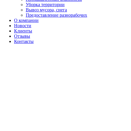
Уборка территории
Вывоз мусора, снега
Предоставление разнорабочих
О компании
Новости
Клиенты
Отзывы
Контакты