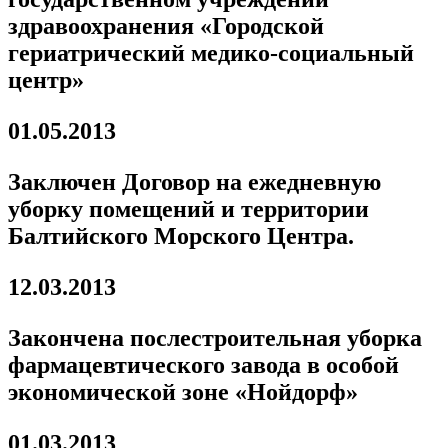
здравоохранения «Городской
гериатрический медико-социальный
центр»
01.05.2013
Заключен Договор на ежедневную
уборку помещений и территории
Балтийского Морского Центра.
12.03.2013
Закончена послестроительная уборка
фармацевтического завода в особой
экономической зоне «Нойдорф»
01.03.2013