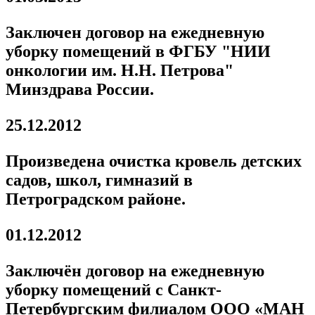
Заключен договор на ежедневную
уборку помещений в ФГБУ "НИИ
онкологии им. Н.Н. Петрова"
Минздрава России.
25.12.2012
Произведена очистка кровель детских
садов, школ, гимназий в
Петроградском районе.
01.12.2012
Заключён договор на ежедневную
уборку помещений с Санкт-
Петербургским филиалом ООО «МАН