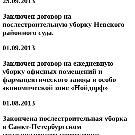
25.09.2013
Заключен договор на
послестроительную уборку Невского
районного суда.
01.09.2013
Заключен договор на ежедневную
уборку офисных помещений и
фармацевтического завода в особо
экономической зоне «Нойдорф»
01.08.2013
Закончена послестроительная уборка
в Санкт-Петербургском
государственном учреждении