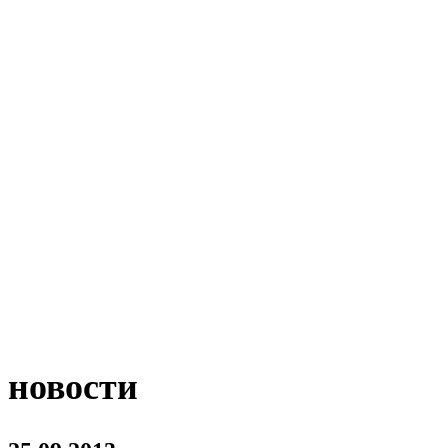
новости